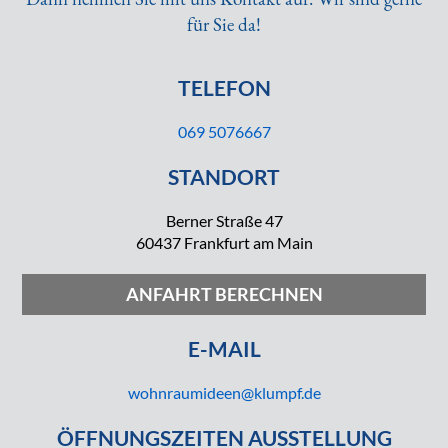
für Sie da!
TELEFON
069 5076667
STANDORT
Berner Straße 47
60437 Frankfurt am Main
ANFAHRT BERECHNEN
E-MAIL
wohnraumideen@klumpf.de
ÖFFNUNGSZEITEN AUSSTELLUNG