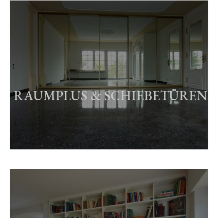
RAUMPLUS & SCHIEBETÜREN