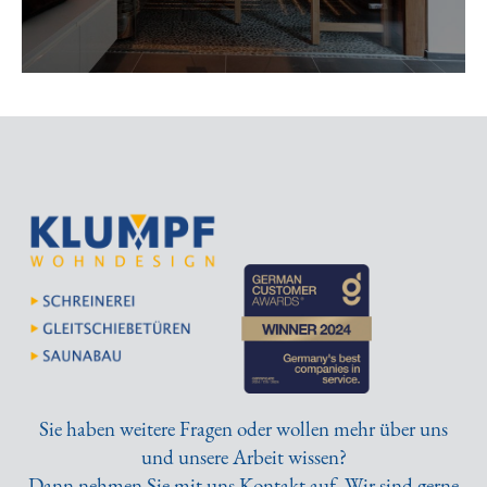
Sie haben weitere Fragen oder wollen mehr über uns
und unsere Arbeit wissen?
Dann nehmen Sie mit uns Kontakt auf. Wir sind gerne