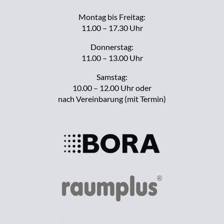
Montag bis Freitag:
11.00 – 17.30 Uhr
Donnerstag:
11.00 – 13.00 Uhr
Samstag:
10.00 – 12.00 Uhr oder
nach Vereinbarung (mit Termin)