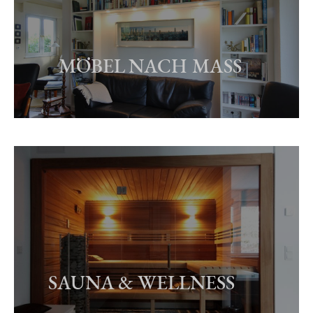
MÖBEL NACH MASS
SAUNA & WELLNESS