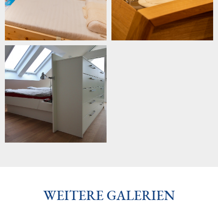
WEITERE GALERIEN